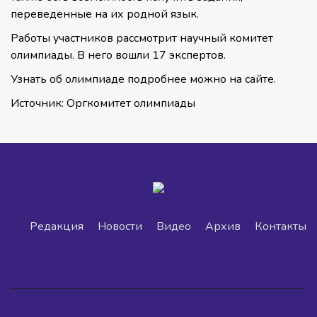
переведенные на их родной язык.
Работы участников рассмотрит научный комитет
олимпиады. В него вошли 17 экспертов.
Узнать об олимпиаде подробнее можно на сайте.
Источник: Оргкомитет олимпиады
Редакция
Новости
Видео
Архив
Контакты