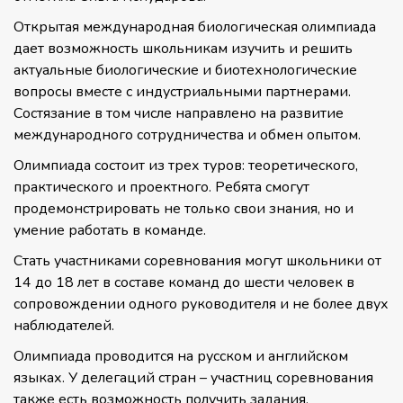
Открытая международная биологическая олимпиада
дает возможность школьникам изучить и решить
актуальные биологические и биотехнологические
вопросы вместе с индустриальными партнерами.
Состязание в том числе направлено на развитие
международного сотрудничества и обмен опытом.
Олимпиада состоит из трех туров: теоретического,
практического и проектного. Ребята смогут
продемонстрировать не только свои знания, но и
умение работать в команде.
Стать участниками соревнования могут школьники от
14 до 18 лет в составе команд до шести человек в
сопровождении одного руководителя и не более двух
наблюдателей.
Олимпиада проводится на русском и английском
языках. У делегаций стран – участниц соревнования
также есть возможность получить задания,