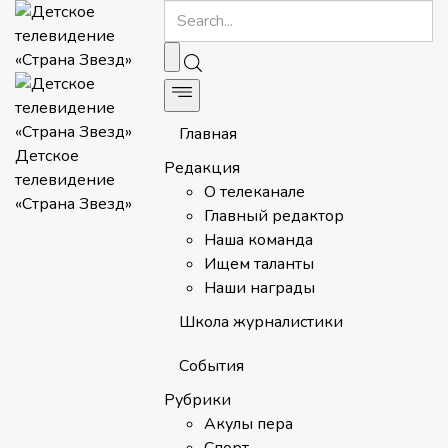
Главная
Детское
Редакция
телевидение
О телеканале
«Страна Звезд»
Главный редактор
Наша команда
Ищем таланты
Наши награды
Школа журналистики
События
Рубрики
Акулы пера