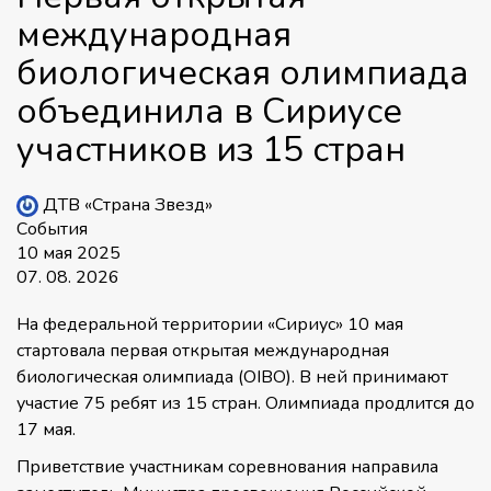
международная
биологическая олимпиада
объединила в Сириусе
участников из 15 стран
ДТВ «Страна Звезд»
События
10 мая 2025
07. 08. 2026
На федеральной территории «Сириус» 10 мая
стартовала первая открытая международная
биологическая олимпиада (OIBO). В ней принимают
участие 75 ребят из 15 стран. Олимпиада продлится до
17 мая.
Приветствие участникам соревнования направила