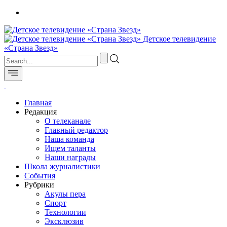
Детское телевидение
«Страна Звезд»
Главная
Редакция
О телеканале
Главный редактор
Наша команда
Ищем таланты
Наши награды
Школа журналистики
События
Рубрики
Акулы пера
Спорт
Технологии
Эксклюзив