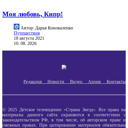
Моя любовь, Кипр!
Автор: Дарья Коноваленко
Путешествия
18 августа 2021
10. 08. 2026
Редакция
Новости
Видео
Архив
Контакты
© 2025 Детское телевидение «Страна Звезд». Все права на
материалы данного сайта охраняются в соответствии с
законодательством РФ, в том числе, об авторском праве и
смежных правах. При цитировании материалов обязательна