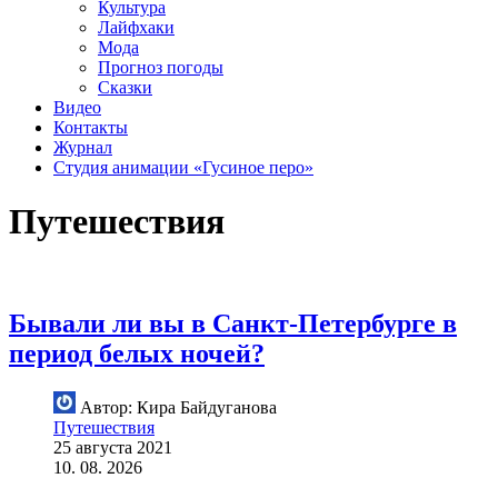
Культура
Лайфхаки
Мода
Прогноз погоды
Сказки
Видео
Контакты
Журнал
Студия анимации «Гусиное перо»
Путешествия
Бывали ли вы в Санкт-Петербурге в
период белых ночей?
Автор: Кира Байдуганова
Путешествия
25 августа 2021
10. 08. 2026