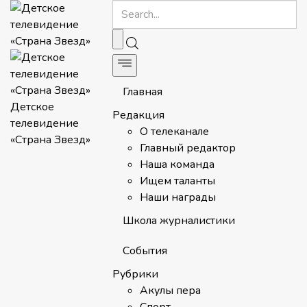
Главная
Детское
Редакция
телевидение
О телеканале
«Страна Звезд»
Главный редактор
Наша команда
Ищем таланты
Наши награды
Школа журналистики
События
Рубрики
Акулы пера