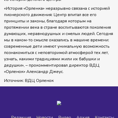
«История «Орленка» неразрывно связана с историей
пионерского движения: Центр впитал все его
принципы и законы, благодаря которым на
протяжении века в стране воспитываются поколения
думающих, неравнодушных и смелых людей. Сегодня
мы в каком-то смысле оказались в машине времени:
современные дети имеют уникальную возможность
познакомиться с неповторимой атмосферой тех лет,
узнать, какими традициями жили их бабушки и
дедушки», – прокомментировал директор ВДЦ
«Орленок» Александр Джеус.
Источник: ВДЦ Орленок
Редакция
Новости
Видео
Архив
Контакты