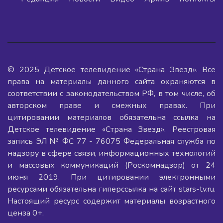
© 2025 Детское телевидение «Страна Звезд». Все
права на материалы данного сайта охраняются в
соответствии с законодательством РФ, в том числе, об
авторском праве и смежных правах. При
цитировании материалов обязательна ссылка на
Детское телевидение «Страна Звезд». Реестровая
запись ЭЛ № ФС 77 - 76075 Федеральная служба по
надзору в сфере связи, информационных технологий
и массовых коммуникаций (Роскомнадзор) от 24
июня 2019. При цитировании электронными
ресурсами обязательна гиперссылка на сайт stars-tv.ru.
Настоящий ресурс содержит материалы возрастного
ценза 0+.