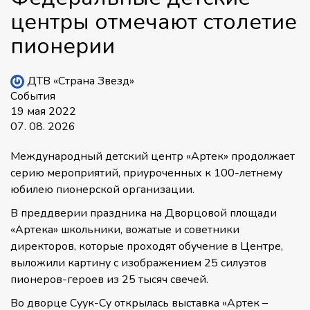
центры отмечают столетие
пионерии
ДТВ «Страна Звезд»
События
19 мая 2022
07. 08. 2026
Международный детский центр «Артек» продолжает
серию мероприятий, приуроченных к 100-летнему
юбилею пионерской организации.
В преддверии праздника на Дворцовой площади
«Артека» школьники, вожатые и советники
директоров, которые проходят обучение в Центре,
выложили картину с изображением 25 силуэтов
пионеров-героев из 25 тысяч свечей.
Во дворце Суук-Су открылась выставка «Артек –