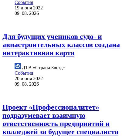
События
19 июня 2022
09. 08. 2026
Для будущих учеников судо- и
авиастроительных классов создана
интерактивная карта
ДТВ «Страна Звезд»
События
20 июня 2022
09. 08. 2026
Проект «Профессионалитет»
подразумевает взаимную
ответственность предприятий и
колледжей за будущее специалиста