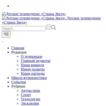
Детское телевидение
«Страна Звезд»
Главная
Редакция
О телеканале
Главный редактор
Наша команда
Ищем таланты
Наши награды
Школа журналистики
События
Рубрики
Акулы пера
Спорт
Технологии
Эксклюзив