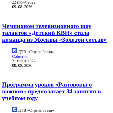
22 июня 2022
09. 08. 2026
Чемпионом телевизионного шоу
талантов «Детский КВН» стала
команда из Москвы «Золотой состав»
ДТВ «Страна Звезд»
События
21 июня 2022
09. 08. 2026
Программа уроков «Разговоры о
важном» предполагает 34 занятия в
учебном году
ДТВ «Страна Звезд»