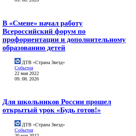
В «Смене» начал работу
Всероссийский форум по
профориентации и дополнительному
образованию детей
ДТВ «Страна Звезд»
События
22 мая 2022
09. 08. 2026
Для школьников России прошел
открытый урок «Будь готов!»
ДТВ «Страна Звезд»
События
20 мая 2022