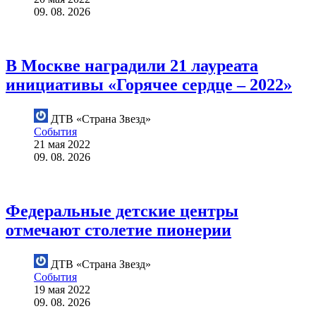
09. 08. 2026
В Москве наградили 21 лауреата
инициативы «Горячее сердце – 2022»
ДТВ «Страна Звезд»
События
21 мая 2022
09. 08. 2026
Федеральные детские центры
отмечают столетие пионерии
ДТВ «Страна Звезд»
События
19 мая 2022
09. 08. 2026