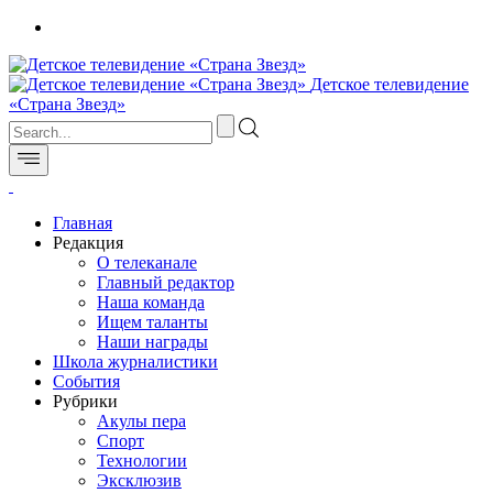
Детское телевидение
«Страна Звезд»
Главная
Редакция
О телеканале
Главный редактор
Наша команда
Ищем таланты
Наши награды
Школа журналистики
События
Рубрики
Акулы пера
Спорт
Технологии
Эксклюзив