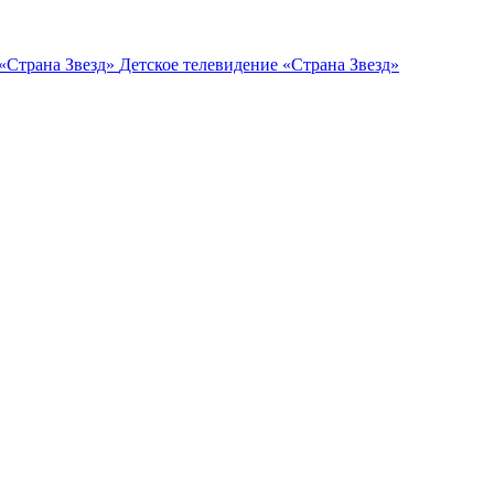
Детское телевидение «Страна Звезд»