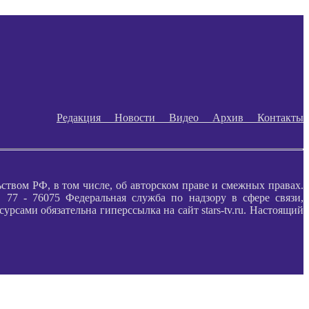
Редакция
Новости
Видео
Архив
Контакты
ьством РФ, в том числе, об авторском праве и смежных правах.
77 - 76075 Федеральная служба по надзору в сфере связи,
ами обязательна гиперссылка на сайт stars-tv.ru. Настоящий