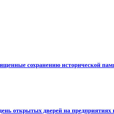
священные сохранению исторической пам
день открытых дверей на предприятиях