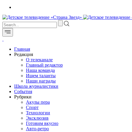
Главная
Редакция
О телеканале
Главный редактор
Наша команда
Ищем таланты
Наши награды
Школа журналистики
События
Рубрики
Акулы пера
Спорт
Технологии
Эксклюзив
Готовим вкусно
Авто-ретро