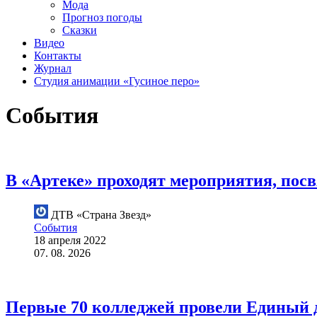
Мода
Прогноз погоды
Сказки
Видео
Контакты
Журнал
Студия анимации «Гусиное перо»
События
В «Артеке» проходят мероприятия, по
ДТВ «Страна Звезд»
События
18 апреля 2022
07. 08. 2026
Первые 70 колледжей провели Единый 