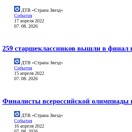
ДТВ «Страна Звезд»
События
17 апреля 2022
07. 08. 2026
259 старшеклассников вышли в финал
ДТВ «Страна Звезд»
События
15 апреля 2022
07. 08. 2026
Финалисты всероссийской олимпиады ш
ДТВ «Страна Звезд»
События
16 апреля 2022
07. 08. 2026