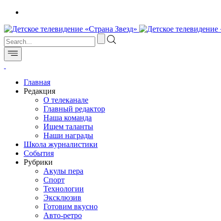
Главная
Редакция
О телеканале
Главный редактор
Наша команда
Ищем таланты
Наши награды
Школа журналистики
События
Рубрики
Акулы пера
Спорт
Технологии
Эксклюзив
Готовим вкусно
Авто-ретро