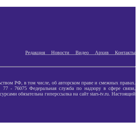
Редакция
Новости
Видео
Архив
Контакты
ьством РФ, в том числе, об авторском праве и смежных правах.
77 - 76075 Федеральная служба по надзору в сфере связи,
ами обязательна гиперссылка на сайт stars-tv.ru. Настоящий