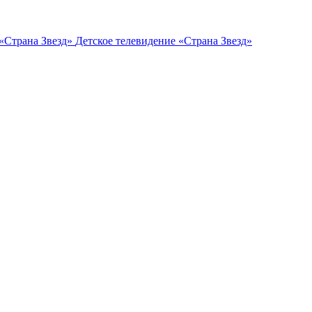
Детское телевидение «Страна Звезд»