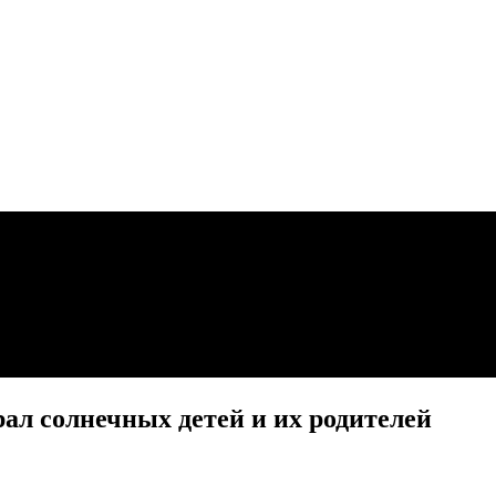
ал солнечных детей и их родителей