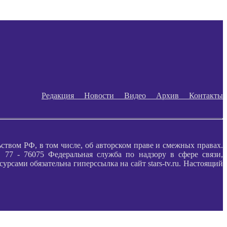
Редакция
Новости
Видео
Архив
Контакты
ьством РФ, в том числе, об авторском праве и смежных правах.
77 - 76075 Федеральная служба по надзору в сфере связи,
ами обязательна гиперссылка на сайт stars-tv.ru. Настоящий