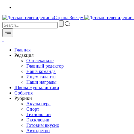
Главная
Редакция
О телеканале
Главный редактор
Наша команда
Ищем таланты
Наши награды
Школа журналистики
События
Рубрики
Акулы пера
Спорт
Технологии
Эксклюзив
Готовим вкусно
Авто-ретро