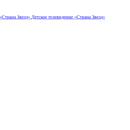
Детское телевидение «Страна Звезд»