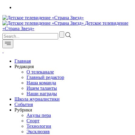
Детское телевидение
«Страна Звезд»
Главная
Редакция
О телеканале
Главный редактор
Наша команда
Ищем таланты
Наши награды
Школа журналистики
События
Рубрики
Акулы пера
Спорт
Технологии
Эксклюзив