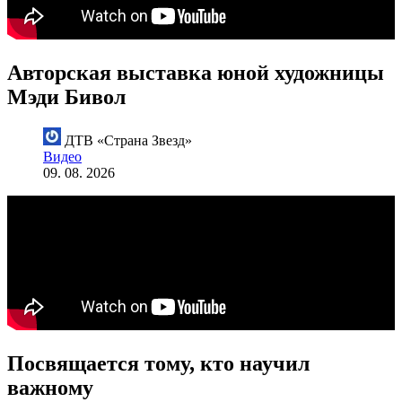
Авторская выставка юной художницы
Мэди Бивол
ДТВ «Страна Звезд»
Видео
09. 08. 2026
Посвящается тому, кто научил
важному