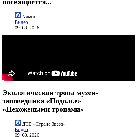
посвящается...
Админ
Видео
09. 08. 2026
Экологическая тропа музея-
заповедника «Подолье» –
«Нехожеными тропами»
ДТВ «Страна Звезд»
Видео
09. 08. 2026