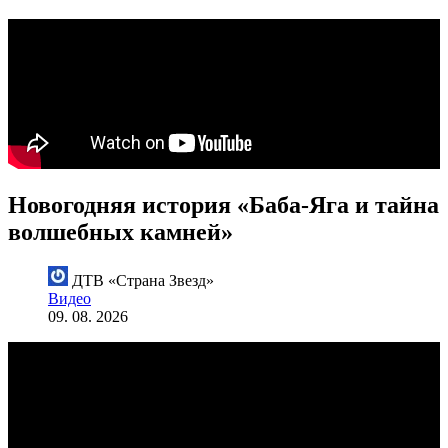
Новогодняя история «Баба-Яга и тайна
волшебных камней»
ДТВ «Страна Звезд»
Видео
09. 08. 2026