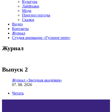
Культура
Лайфхаки
Мода
Прогноз погоды
Сказки
Видео
Контакты
Журнал
Студия анимации «Гусиное перо»
Журнал
Выпуск 2
Журнал «Звездная академия»
07. 08. 2026
Читать