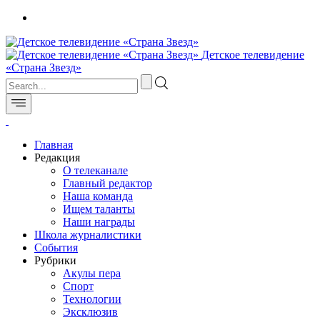
Детское телевидение
«Страна Звезд»
Главная
Редакция
О телеканале
Главный редактор
Наша команда
Ищем таланты
Наши награды
Школа журналистики
События
Рубрики
Акулы пера
Спорт
Технологии
Эксклюзив